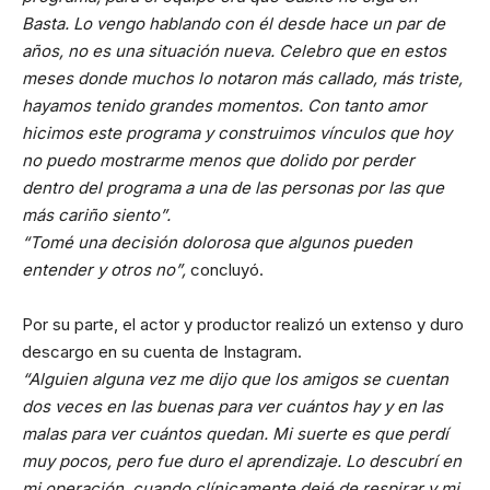
Basta. Lo vengo hablando con él desde hace un par de
años, no es una situación nueva. Celebro que en estos
meses donde muchos lo notaron más callado, más triste,
hayamos tenido grandes momentos. Con tanto amor
hicimos este programa y construimos vínculos que hoy
no puedo mostrarme menos que dolido por perder
dentro del programa a una de las personas por las que
más cariño siento”.
“Tomé una decisión dolorosa que algunos pueden
entender y otros no”,
concluyó.
Por su parte, el actor y productor realizó un extenso y duro
descargo en su cuenta de Instagram.
“Alguien alguna vez me dijo que los amigos se cuentan
dos veces en las buenas para ver cuántos hay y en las
malas para ver cuántos quedan. Mi suerte es que perdí
muy pocos, pero fue duro el aprendizaje. Lo descubrí en
mi operación, cuando clínicamente dejé de respirar y mi