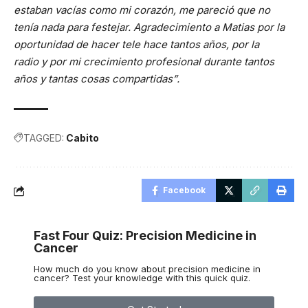
estaban vacías como mi corazón, me pareció que no
tenía nada para festejar. Agradecimiento a Matias por la
oportunidad de hacer tele hace tantos años, por la
radio y por mi crecimiento profesional durante tantos
años y tantas cosas compartidas”.
TAGGED:
Cabito
Facebook
Fast Four Quiz: Precision Medicine in
Cancer
How much do you know about precision medicine in
cancer? Test your knowledge with this quick quiz.