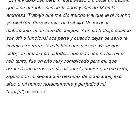
que ame durante más de 15 años y más de 18 en la
empresa. Trabajo que me dio mucho y al que le di mucho
yo también. Pero es eso, un trabajo. No es ni un
matrimonio, ni un club de amigos. Y en un trabajo cuando
sos útil o funcional sos parte y cuando dejas de serlo te
invitan a retirarte. Y esta bien que así sea. Yo sé que
estoy en deuda con ustedes, que este año no los hice
reír tanto, fue un año muy complicado para mí, que
arrancó con la muerte de mi abuela (mujer que me crió),
siguió con mi separación después de ocho años, eso
afecto mi humor notablemente y perjudicó mi
trabajo”,
manifestó.