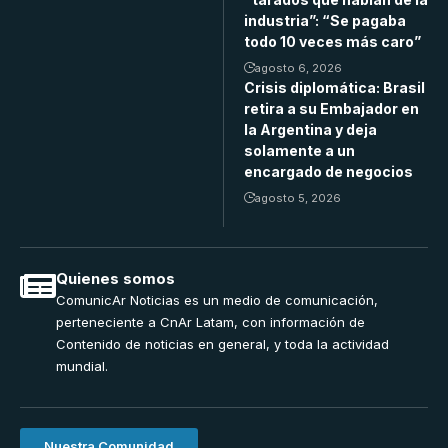
industria”: “Se pagaba
todo 10 veces más caro”
agosto 6, 2026
Crisis diplomática: Brasil
retira a su Embajador en
la Argentina y deja
solamente a un
encargado de negocios
agosto 5, 2026
Quienes somos
ComunicAr Noticias es un medio de comunicación,
perteneciente a CnAr Latam, con información de
Contenido de noticias en general, y toda la actividad
mundial.
Nuestra Comunidad