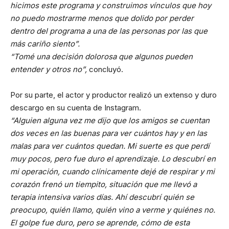
hicimos este programa y construimos vínculos que hoy
no puedo mostrarme menos que dolido por perder
dentro del programa a una de las personas por las que
más cariño siento”.
“Tomé una decisión dolorosa que algunos pueden
entender y otros no”,
concluyó.
Por su parte, el actor y productor realizó un extenso y duro
descargo en su cuenta de Instagram.
“Alguien alguna vez me dijo que los amigos se cuentan
dos veces en las buenas para ver cuántos hay y en las
malas para ver cuántos quedan. Mi suerte es que perdí
muy pocos, pero fue duro el aprendizaje. Lo descubrí en
mi operación, cuando clínicamente dejé de respirar y mi
corazón frenó un tiempito, situación que me llevó a
terapia intensiva varios días. Ahí descubrí quién se
preocupo, quién llamo, quién vino a verme y quiénes no.
El golpe fue duro, pero se aprende, cómo de esta