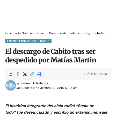
ComunicAr Noticias - Rosario, Provincia de Santa Fe
>
Blog
>
Entretenimiento
ENTRETENIMIENTO
RADIO
El descargo de Cabito tras ser
despedido por Matías Martin
10 Min Read
By
ComunicAr Noticias
Last updated: noviembre 29, 2018 12:08 am
El histórico integrante del ciclo radial “Basta de
todo” fue desvinculado y escribió un extenso mensaje