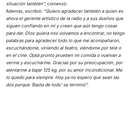
situación también”,
comenzó.
Además, escribió:
“Quiero agradecer también a quien es
ahora el gerente artístico de la radio y a sus dueños que
siguen confiando en mí y creen que aún tengo cosas
para dar. Dios quiera nos volvamos a encontrar, no tengo
palabras para agradecer todo lo que me acompañaron,
escuchándome, viniendo al teatro, viéndome por tele o
en el cine. Ojalá pronto prueben mi comida o vuelvan a
verme y escucharme. Gracias por su preocupación, por
alentarme a bajar 125 kg, por su amor incondicional. Me
lo quedo para siempre. Hoy ya no espero que sean las
dos porque ‘Basta de todo’ se terminó”.