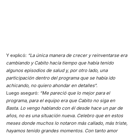
Y explicó:
“La única manera de crecer y reinventarse era
cambiando y Cabito hacía tiempo que había tenido
algunos episodios de salud y, por otro lado, una
participación dentro del programa que se había ido
achicando, no quiero ahondar en detalles“.
Luego aseguró:
“Me pareció que lo mejor para el
programa, para el equipo era que Cabito no siga en
Basta. Lo vengo hablando con él desde hace un par de
años, no es una situación nueva. Celebro que en estos
meses donde muchos lo notaron más callado, más triste,
hayamos tenido grandes momentos. Con tanto amor