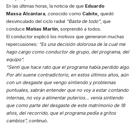
En las últimas horas, la noticia de que
Eduardo
Massa Alcántara
, conocido como
Cabito,
quedó
desvinculado del ciclo radial
“Basta de todo”
, que
conduce
Matías Martin
, sorprendió a todos.
El conductor explicó los motivos que generaron muchas
repercusiones:
“Es una decisión dolorosa de la cual me
hago cargo como conductor de grupo, del programa, del
equipo”.
“Sentí que hace rato que el programa había perdido algo.
Por ahí suene contradictorio, en estos últimos años, aún
con un desgaste que vengo sintiendo y problemas
puntuales, sabrán entender que no voy a estar contando
internas, no voy a alimentar puteríos… venía sintiendo
que como parte del desgaste de este matrimonio de 18
años, del recorrido, que el programa pedía a gritos
cambios”,
continuó.