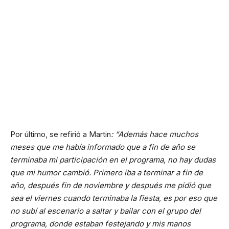
Por último, se refirió a Martin
: “Además hace muchos
meses que me había informado que a fin de año se
terminaba mi participación en el programa, no hay dudas
que mi humor cambió. Primero iba a terminar a fin de
año, después fin de noviembre y después me pidió que
sea el viernes cuando terminaba la fiesta, es por eso que
no subí al escenario a saltar y bailar con el grupo del
programa, donde estaban festejando y mis manos