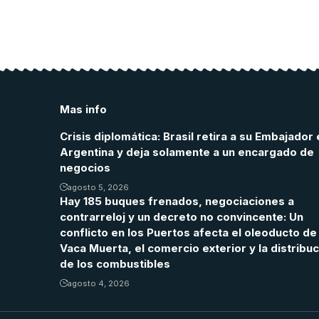
Mas info
Crisis diplomática: Brasil retira a su Embajador 
Argentina y deja solamente a un encargado de
negocios
agosto 5, 2026
Hay 185 buques frenados, negociaciones a
contrarreloj y un decreto no convincente: Un
conflicto en los Puertos afecta el oleoducto de
Vaca Muerta, el comercio exterior y la distribu
de los combustibles
agosto 4, 2026