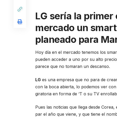
LG sería la primer
mercado un smartp
planeado para Mar
Hoy día en el mercado tenemos los smart
pueden acceder a uno por su alto precio
parece que no tomaran un descanso.
LG
es una empresa que no para de crear
con la boca abierta, lo podemos ver co
giratoria en forma de ‘T o su TV enrolla
Pues las noticias que llega desde Corea,
par el año que viene, y que tiene el nom