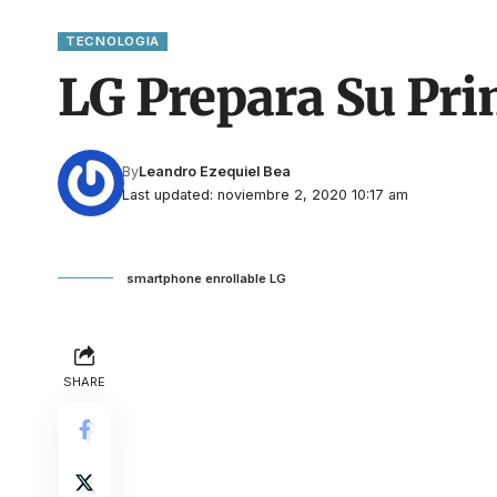
TECNOLOGIA
LG Prepara Su Pri
By
Leandro Ezequiel Bea
Last updated: noviembre 2, 2020 10:17 am
smartphone enrollable LG
SHARE