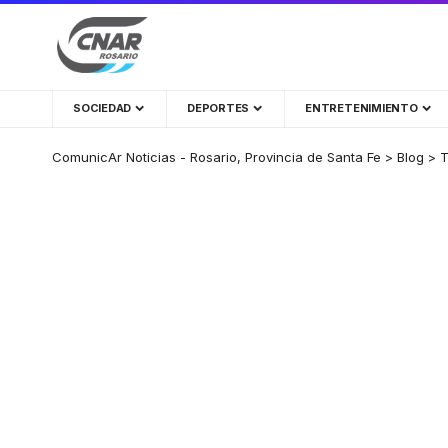
SOCIEDAD
DEPORTES
ENTRETENIMIENTO
ComunicAr Noticias - Rosario, Provincia de Santa Fe
>
Blog
>
T