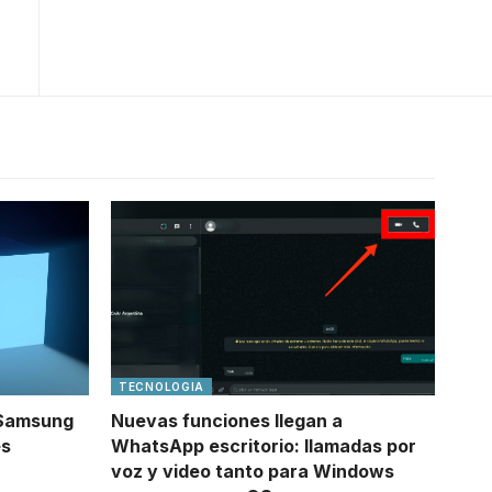
TECNOLOGIA
 Samsung
Nuevas funciones llegan a
es
WhatsApp escritorio: llamadas por
voz y video tanto para Windows