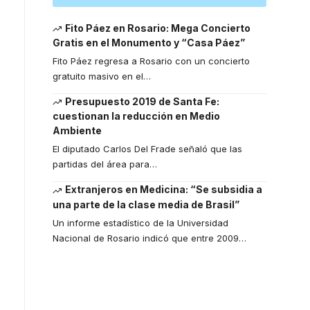
Fito Páez en Rosario: Mega Concierto
Gratis en el Monumento y “Casa Páez”
Fito Páez regresa a Rosario con un concierto
gratuito masivo en el
…
Presupuesto 2019 de Santa Fe:
cuestionan la reducción en Medio
Ambiente
El diputado Carlos Del Frade señaló que las
partidas del área para
…
Extranjeros en Medicina: “Se subsidia a
una parte de la clase media de Brasil”
Un informe estadístico de la Universidad
Nacional de Rosario indicó que entre 2009
…