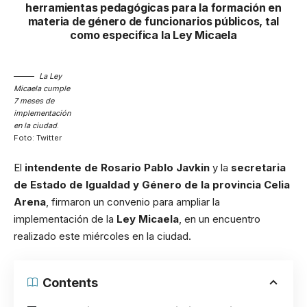
herramientas pedagógicas para la formación en
materia de género de funcionarios públicos, tal
como especifica la Ley Micaela
La Ley
Micaela cumple
7 meses de
implementación
en la ciudad
.
Foto: Twitter
El
intendente de Rosario Pablo Javkin
y la
secretaria
de Estado de Igualdad y Género de la provincia Celia
Arena
, firmaron un convenio para ampliar la
implementación de la
Ley Micaela
, en un encuentro
realizado este miércoles en la ciudad.
Contents