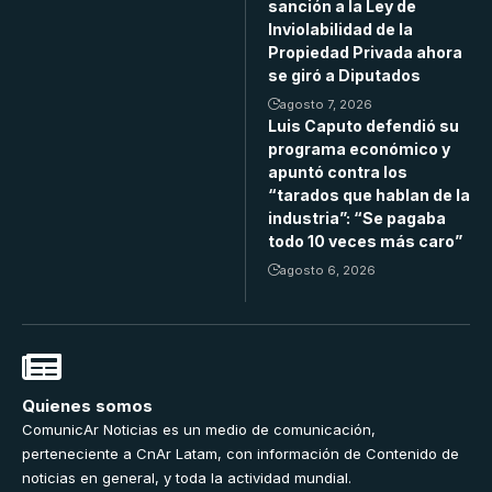
sanción a la Ley de
Inviolabilidad de la
Propiedad Privada ahora
se giró a Diputados
agosto 7, 2026
Luis Caputo defendió su
programa económico y
apuntó contra los
“tarados que hablan de la
industria”: “Se pagaba
todo 10 veces más caro”
agosto 6, 2026
Quienes somos
ComunicAr Noticias es un medio de comunicación,
perteneciente a CnAr Latam, con información de Contenido de
noticias en general, y toda la actividad mundial.