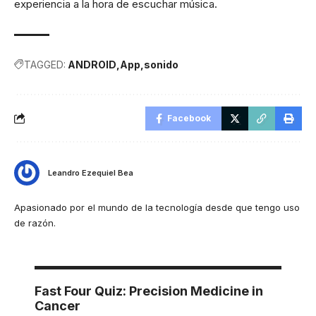
experiencia a la hora de escuchar música.
TAGGED:
ANDROID
App
sonido
Facebook
Leandro Ezequiel Bea
Apasionado por el mundo de la tecnología desde que tengo uso
de razón.
Fast Four Quiz: Precision Medicine in
Cancer