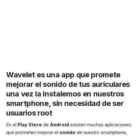
Wavelet
es una app que promete
mejorar el
sonido
de tus auriculares
una vez la instalemos en nuestros
smartphone, sin necesidad de ser
usuarios root
En el
Play Store
de
Android
existen muchas aplicaciones
que prometen mejorar el
sonido
de nuestro smartphone,