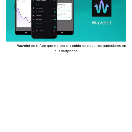
Wavelet
es la App que mejora el
sonido
de nuestros auriculares en
el smartphone