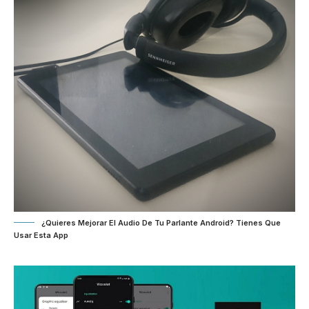
¿Quieres Mejorar El Audio De Tu Parlante Android? Tienes Que
Usar Esta App