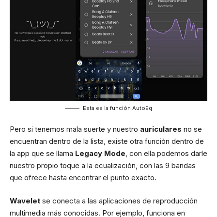
Esta es la función AutoEq
Pero si tenemos mala suerte y nuestro
auriculares
no se
encuentran dentro de la lista, existe otra función dentro de
la app que se llama
Legacy Mode
, con ella podemos darle
nuestro propio toque a la ecualización, con las 9 bandas
que ofrece hasta encontrar el punto exacto.
Wavelet
se conecta a las aplicaciones de reproducción
multimedia más conocidas. Por ejemplo, funciona en