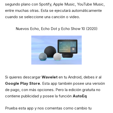
segundo plano con Spotify, Apple Music, YouTube Music,
entre muchas otras. Esta se ejecutará automáticamente
cuando se seleccione una canción o video.
Nuevos Echo, Echo Dot y Echo Show 10 (2020)
Si quieres descargar
Wavelet
en tu Android, debes ir al
Google Play Store
. Esta app también posee una versión
de pago, con más opciones. Pero la edición gratuita no
contiene publicidad y posee la función
AutoEq
Prueba esta app y nos comentas como cambio tu