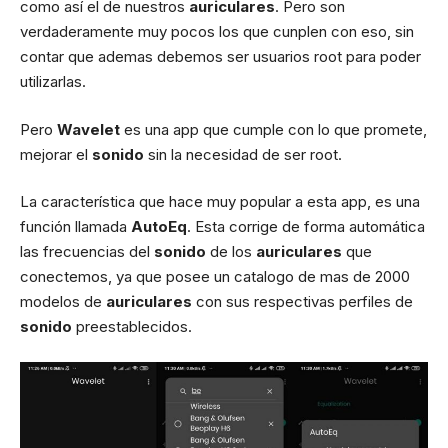
como así el de nuestros
auriculares
. Pero son
verdaderamente muy pocos los que cunplen con eso, sin
contar que ademas debemos ser usuarios root para poder
utilizarlas.
Pero
Wavelet
es una app que cumple con lo que promete,
mejorar el
sonido
sin la necesidad de ser root.
La característica que hace muy popular a esta app, es una
función llamada
AutoEq
. Esta corrige de forma automática
las frecuencias del
sonido
de los
auriculares
que
conectemos, ya que posee un catalogo de mas de 2000
modelos de
auriculares
con sus respectivas perfiles de
sonido
preestablecidos.