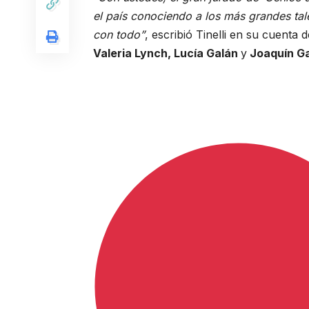
el país conociendo a los más grandes ta
con todo”
, escribió Tinelli en su cuenta
Valeria Lynch, Lucía Galán
y
Joaquín G