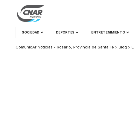
SOCIEDAD
DEPORTES
ENTRETENIMIENTO
ComunicAr Noticias - Rosario, Provincia de Santa Fe
>
Blog
>
E