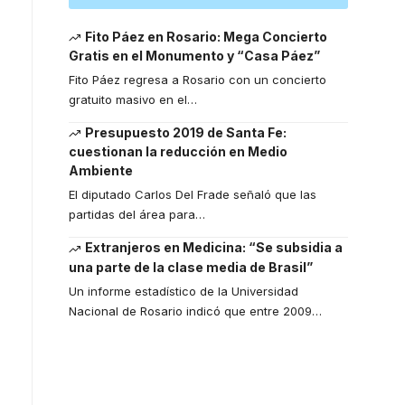
Fito Páez en Rosario: Mega Concierto
Gratis en el Monumento y “Casa Páez”
Fito Páez regresa a Rosario con un concierto
gratuito masivo en el
…
Presupuesto 2019 de Santa Fe:
cuestionan la reducción en Medio
Ambiente
El diputado Carlos Del Frade señaló que las
partidas del área para
…
Extranjeros en Medicina: “Se subsidia a
una parte de la clase media de Brasil”
Un informe estadístico de la Universidad
Nacional de Rosario indicó que entre 2009
…