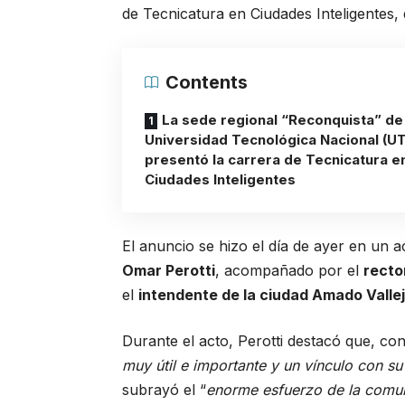
de Tecnicatura en Ciudades Inteligentes,
Contents
La sede regional “Reconquista” de 
Universidad Tecnológica Nacional (U
presentó la carrera de Tecnicatura e
Ciudades Inteligentes
El anuncio se hizo el día de ayer en un 
Omar Perotti
, acompañado por el
recto
el
intendente de la ciudad Amado Valle
Durante el acto, Perotti destacó que, co
muy útil e importante y un vínculo con 
subrayó el “
enorme esfuerzo de la comun