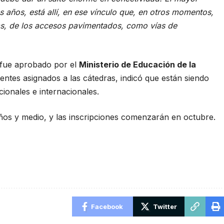
s años, está allí, en ese vínculo que, en otros momentos,
utas, de los accesos pavimentados, como vías de
a fue aprobado por el
Ministerio de Educación de la
ntes asignados a las cátedras, indicó que están siendo
cionales e internacionales.
ños y medio, y las inscripciones comenzarán en octubre.
Facebook
Twitter