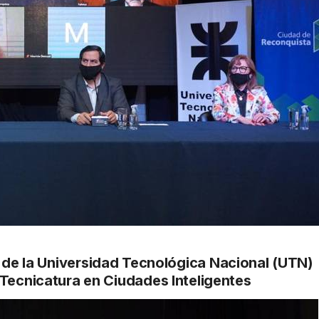
 de la
Universidad Tecnológica Nacional (UTN)
 Tecnicatura en Ciudades Inteligentes