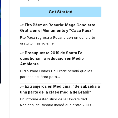
Get Started
Fito Páez en Rosario: Mega Concierto
Gratis en el Monumento y “Casa Páez”
Fito Páez regresa a Rosario con un concierto
gratuito masivo en el
…
Presupuesto 2019 de Santa Fe:
cuestionan la reducción en Medio
Ambiente
El diputado Carlos Del Frade señaló que las
partidas del área para
…
Extranjeros en Medicina: “Se subsidia a
una parte de la clase media de Brasil”
Un informe estadístico de la Universidad
Nacional de Rosario indicó que entre 2009
…