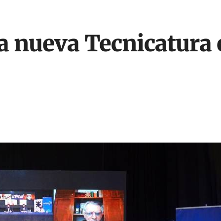
a nueva Tecnicatura 