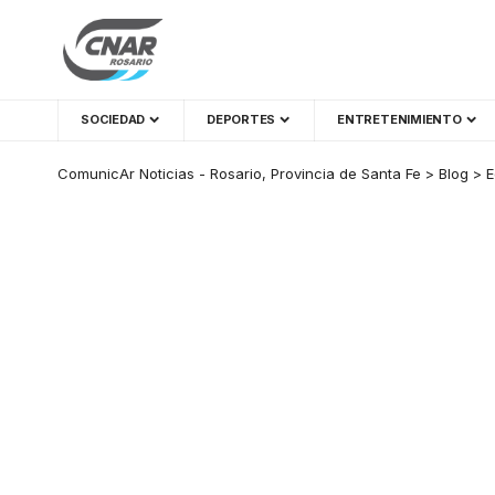
SOCIEDAD
DEPORTES
ENTRETENIMIENTO
ComunicAr Noticias - Rosario, Provincia de Santa Fe
>
Blog
>
E