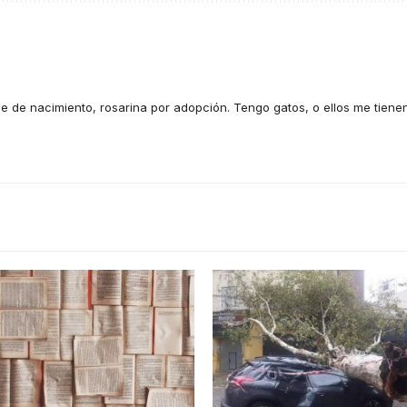
e de nacimiento, rosarina por adopción. Tengo gatos, o ellos me tiene