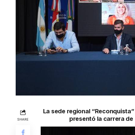
La sede regional “Reconquista”
presentó la carrera de
SHARE