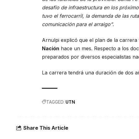
desafío de infraestructura en los próximo
tuvo el ferrocarril, la demanda de las r
comunicación para el arraigo”
.
Arnulpi explicó que el plan de la carrer
Nación
hace un mes. Respecto a los doce
preparados por diversos especialistas na
La carrera tendrá una duración de dos a
TAGGED:
UTN
Share This Article