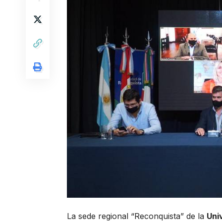
La
sede regional “Reconquista”
de la
Uni