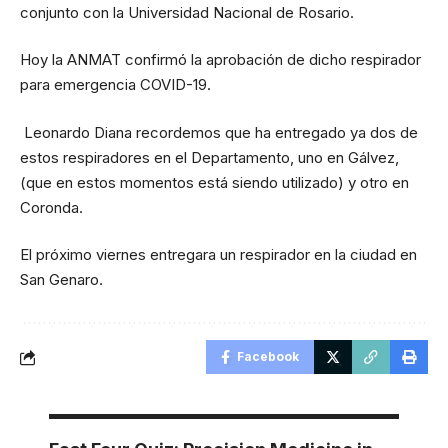
conjunto con la Universidad Nacional de Rosario.
Hoy la ANMAT confirmó la aprobación de dicho respirador
para emergencia COVID-19.
Leonardo Diana recordemos que ha entregado ya dos de
estos respiradores en el Departamento, uno en Gálvez,
(que en estos momentos está siendo utilizado) y otro en
Coronda.
El próximo viernes entregara un respirador en la ciudad en
San Genaro.
Facebook