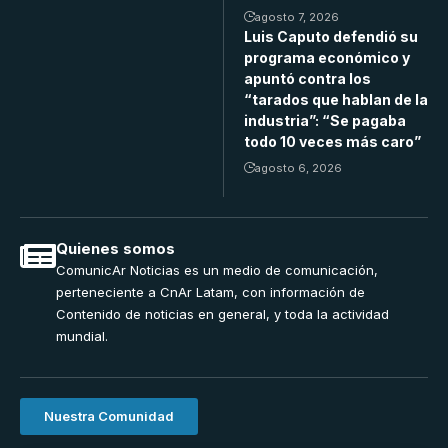
agosto 7, 2026
Luis Caputo defendió su
programa económico y
apuntó contra los
“tarados que hablan de la
industria”: “Se pagaba
todo 10 veces más caro”
agosto 6, 2026
Quienes somos
ComunicAr Noticias es un medio de comunicación,
perteneciente a CnAr Latam, con información de
Contenido de noticias en general, y toda la actividad
mundial.
Nuestra Comunidad