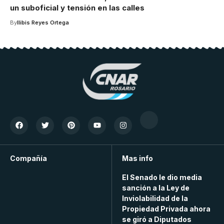
un suboficial y tensión en las calles
By
Ilibis Reyes Ortega
Compañía
Mas info
El Senado le dio media
sanción a la Ley de
Inviolabilidad de la
Propiedad Privada ahora
se giró a Diputados