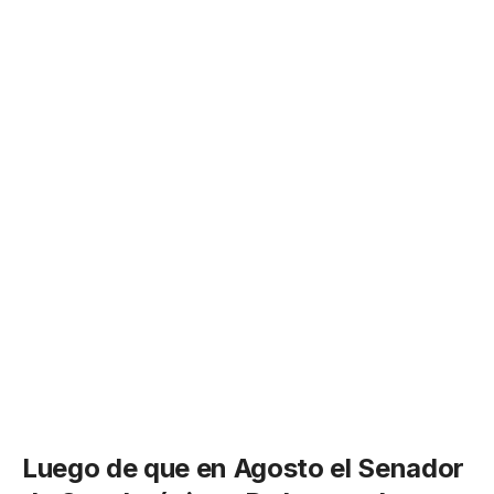
Luego de que en Agosto el Senador