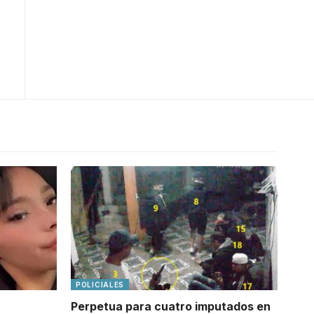
POLICIALES
Perpetua para cuatro imputados en