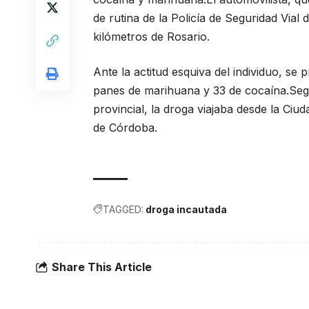
de rutina de la Policía de Seguridad Vial 
kilómetros de Rosario.
Ante la actitud esquiva del individuo, se
panes de marihuana y 33 de cocaína.Segú
provincial, la droga viajaba desde la Ciu
de Córdoba.
TAGGED:
droga incautada
Share This Article