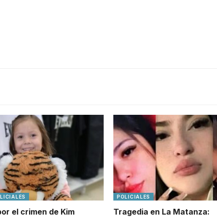
LICIALES
POLICIALES
por el crimen de Kim
Tragedia en La Matanza: