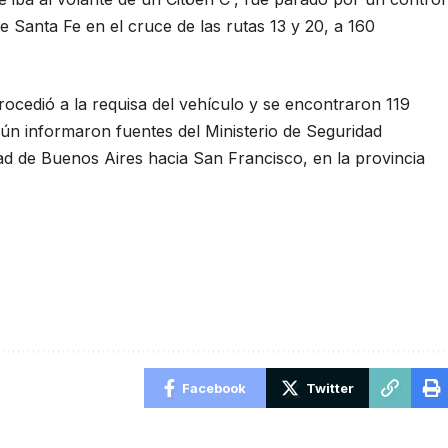
de Santa Fe en el cruce de las rutas 13 y 20, a 160
 procedió a la requisa del vehículo y se encontraron 119
n informaron fuentes del Ministerio de Seguridad
dad de Buenos Aires hacia San Francisco, en la provincia
Facebook
Twitter