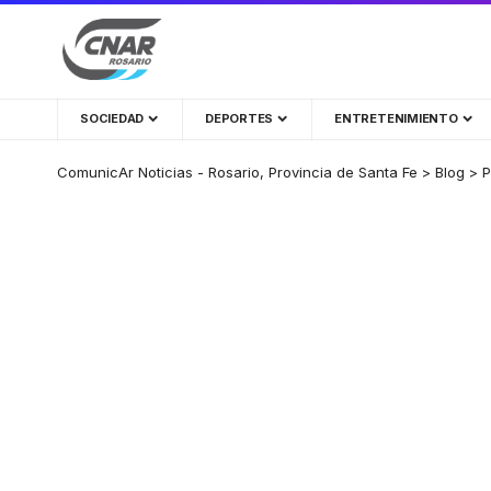
SOCIEDAD
DEPORTES
ENTRETENIMIENTO
ComunicAr Noticias - Rosario, Provincia de Santa Fe
>
Blog
>
P