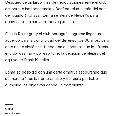
Después de un largo mes de negociaciones entre el club
del parque independencia y Benfica (club dueño del pase
del jugador), Cristian Lema se aleja de Newell’s para
convertirse en nuevo refuerzo pincharrata.
El club Rojinegro y el club portugués lograron llegar un
acuerdo para la continuidad del defensor de 30 años, pero
este no se sintió satisfecho con el contrato que le ofrecía
el club rosarino y por eso tomo la decisión de alejars del
equipo de Frank Kudelka.
Lema se despidió con una carta emotiva asegurando que
se marcha “con la frente en alto y tranquilo por haber
cumplido los objetivos desde un compienzo.
Carta
escrita en