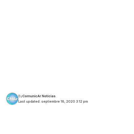
By
ComunicAr Noticias
Last updated: septiembre 18, 2020 3:12 pm