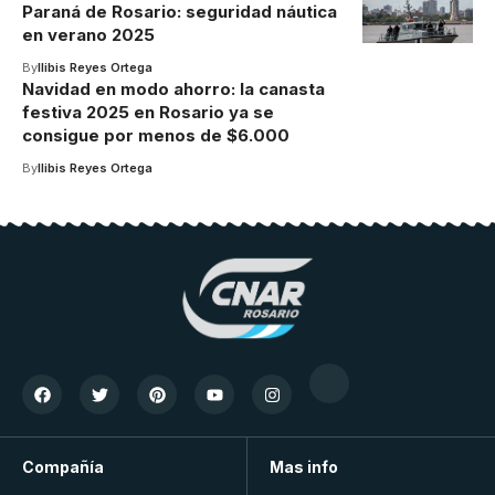
Paraná de Rosario: seguridad náutica
en verano 2025
By
Ilibis Reyes Ortega
Navidad en modo ahorro: la canasta
festiva 2025 en Rosario ya se
consigue por menos de $6.000
By
Ilibis Reyes Ortega
Compañía
Mas info