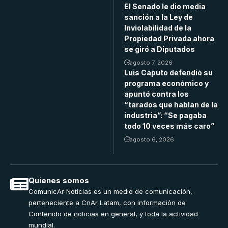
El Senado le dio media
sanción a la Ley de
Inviolabilidad de la
Propiedad Privada ahora
se giró a Diputados
agosto 7, 2026
Luis Caputo defendió su
programa económico y
apuntó contra los
“tarados que hablan de la
industria”: “Se pagaba
todo 10 veces más caro”
agosto 6, 2026
Quienes somos
ComunicAr Noticias es un medio de comunicación,
perteneciente a CnAr Latam, con información de
Contenido de noticias en general, y toda la actividad
mundial.