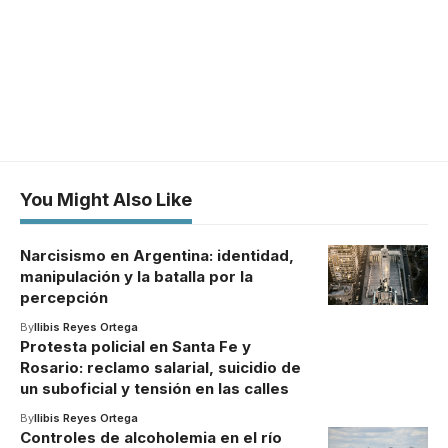
You Might Also Like
Narcisismo en Argentina: identidad,
manipulación y la batalla por la
percepción
By
Ilibis Reyes Ortega
Protesta policial en Santa Fe y
Rosario: reclamo salarial, suicidio de
un suboficial y tensión en las calles
By
Ilibis Reyes Ortega
Controles de alcoholemia en el río