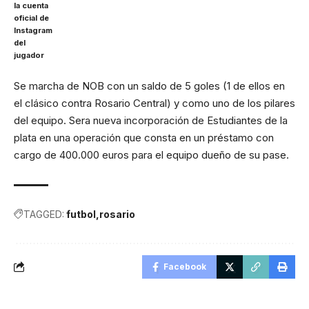
la cuenta
oficial de
Instagram
del
jugador
Se marcha de NOB con un saldo de 5 goles (1 de ellos en
el clásico contra Rosario Central) y como uno de los pilares
del equipo. Sera nueva incorporación de Estudiantes de la
plata en una operación que consta en un préstamo con
cargo de 400.000 euros para el equipo dueño de su pase.
TAGGED:
futbol
rosario
Facebook