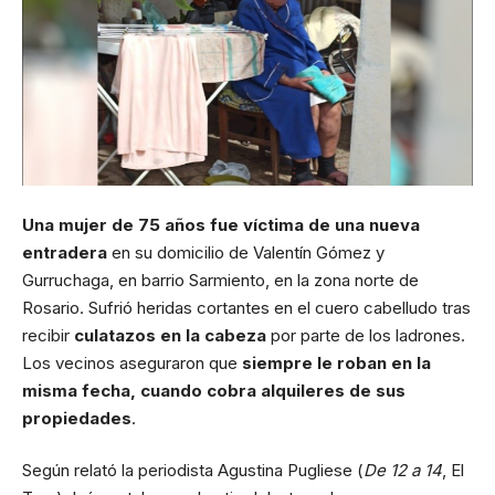
Una mujer de 75 años fue víctima de una nueva
entradera
en su domicilio de Valentín Gómez y
Gurruchaga, en barrio Sarmiento, en la zona norte de
Rosario. Sufrió heridas cortantes en el cuero cabelludo tras
recibir
culatazos en la cabeza
por parte de los ladrones.
Los vecinos aseguraron que
siempre le roban en la
misma fecha, cuando cobra alquileres de sus
propiedades
.
Según relató la periodista Agustina Pugliese (
De 12 a 14
, El