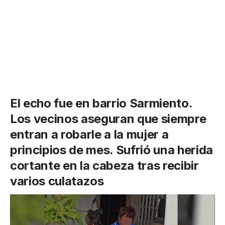
El echo fue en barrio Sarmiento.
Los vecinos aseguran que siempre
entran a robarle a la mujer a
principios de mes. Sufrió una herida
cortante en la cabeza tras recibir
varios culatazos