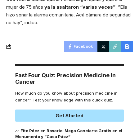
mujer de 75 años
ya la asaltaron “varias veces”
. “Ella
hizo sonar la alarma comunitaria. Acá cámara de seguridad
no hay”, indicó.
Facebook
Fast Four Quiz: Precision Medicine in
Cancer
How much do you know about precision medicine in
cancer? Test your knowledge with this quick quiz.
Get Started
Fito Páez en Rosario: Mega Concierto Gratis en el
Monumento y “Casa Páez”