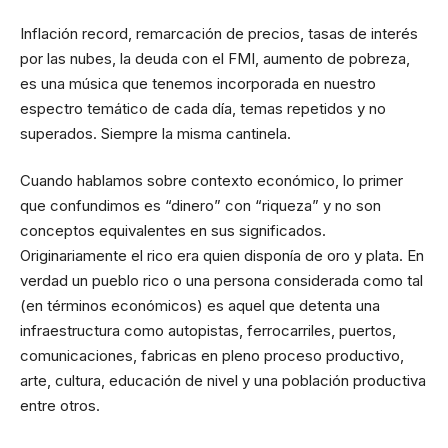
Inflación record, remarcación de precios, tasas de interés
por las nubes, la deuda con el FMI, aumento de pobreza,
es una música que tenemos incorporada en nuestro
espectro temático de cada día, temas repetidos y no
superados. Siempre la misma cantinela.
Cuando hablamos sobre contexto económico, lo primer
que confundimos es “dinero” con “riqueza” y no son
conceptos equivalentes en sus significados.
Originariamente el rico era quien disponía de oro y plata. En
verdad un pueblo rico o una persona considerada como tal
(en términos económicos) es aquel que detenta una
infraestructura como autopistas, ferrocarriles, puertos,
comunicaciones, fabricas en pleno proceso productivo,
arte, cultura, educación de nivel y una población productiva
entre otros.