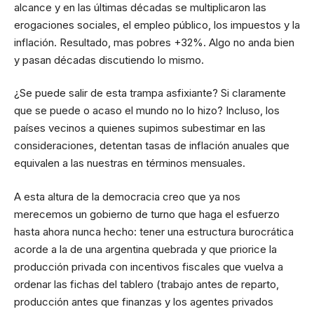
alcance y en las últimas décadas se multiplicaron las
erogaciones sociales, el empleo público, los impuestos y la
inflación. Resultado, mas pobres +32%. Algo no anda bien
y pasan décadas discutiendo lo mismo.
¿Se puede salir de esta trampa asfixiante? Si claramente
que se puede o acaso el mundo no lo hizo? Incluso, los
países vecinos a quienes supimos subestimar en las
consideraciones, detentan tasas de inflación anuales que
equivalen a las nuestras en términos mensuales.
A esta altura de la democracia creo que ya nos
merecemos un gobierno de turno que haga el esfuerzo
hasta ahora nunca hecho: tener una estructura burocrática
acorde a la de una argentina quebrada y que priorice la
producción privada con incentivos fiscales que vuelva a
ordenar las fichas del tablero (trabajo antes de reparto,
producción antes que finanzas y los agentes privados