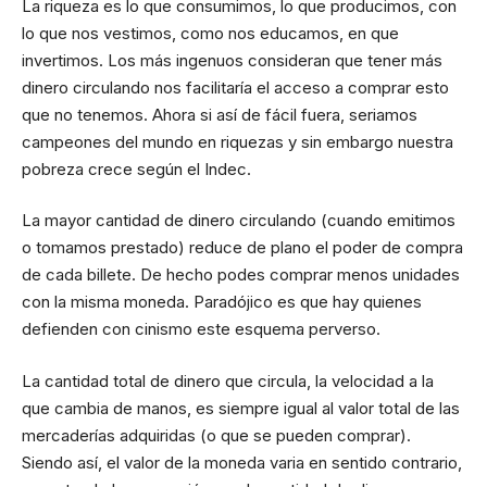
La riqueza es lo que consumimos, lo que producimos, con
lo que nos vestimos, como nos educamos, en que
invertimos. Los más ingenuos consideran que tener más
dinero circulando nos facilitaría el acceso a comprar esto
que no tenemos. Ahora si así de fácil fuera, seriamos
campeones del mundo en riquezas y sin embargo nuestra
pobreza crece según el Indec.
La mayor cantidad de dinero circulando (cuando emitimos
o tomamos prestado) reduce de plano el poder de compra
de cada billete. De hecho podes comprar menos unidades
con la misma moneda. Paradójico es que hay quienes
defienden con cinismo este esquema perverso.
La cantidad total de dinero que circula, la velocidad a la
que cambia de manos, es siempre igual al valor total de las
mercaderías adquiridas (o que se pueden comprar).
Siendo así, el valor de la moneda varia en sentido contrario,