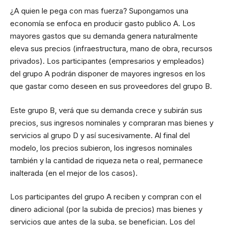
¿A quien le pega con mas fuerza? Supongamos una
economía se enfoca en producir gasto publico A. Los
mayores gastos que su demanda genera naturalmente
eleva sus precios (infraestructura, mano de obra, recursos
privados). Los participantes (empresarios y empleados)
del grupo A podrán disponer de mayores ingresos en los
que gastar como deseen en sus proveedores del grupo B.
Este grupo B, verá que su demanda crece y subirán sus
precios, sus ingresos nominales y compraran mas bienes y
servicios al grupo D y así sucesivamente. Al final del
modelo, los precios subieron, los ingresos nominales
también y la cantidad de riqueza neta o real, permanece
inalterada (en el mejor de los casos).
Los participantes del grupo A reciben y compran con el
dinero adicional (por la subida de precios) mas bienes y
servicios que antes de la suba, se benefician. Los del