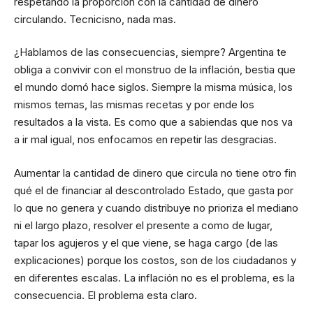
respetando la proporción con la cantidad de dinero
circulando. Tecnicisno, nada mas.
¿Hablamos de las consecuencias, siempre? Argentina te
obliga a convivir con el monstruo de la inflación, bestia que
el mundo domó hace siglos. Siempre la misma música, los
mismos temas, las mismas recetas y por ende los
resultados a la vista. Es como que a sabiendas que nos va
a ir mal igual, nos enfocamos en repetir las desgracias.
Aumentar la cantidad de dinero que circula no tiene otro fin
qué el de financiar al descontrolado Estado, que gasta por
lo que no genera y cuando distribuye no prioriza el mediano
ni el largo plazo, resolver el presente a como de lugar,
tapar los agujeros y el que viene, se haga cargo (de las
explicaciones) porque los costos, son de los ciudadanos y
en diferentes escalas. La inflación no es el problema, es la
consecuencia. El problema esta claro.