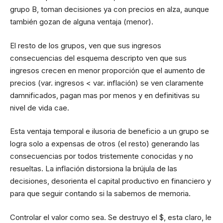
grupo B, toman decisiones ya con precios en alza, aunque
también gozan de alguna ventaja (menor).
El resto de los grupos, ven que sus ingresos
consecuencias del esquema descripto ven que sus
ingresos crecen en menor proporción que el aumento de
precios (var. ingresos < var. inflación) se ven claramente
damnificados, pagan mas por menos y en definitivas su
nivel de vida cae.
Esta ventaja temporal e ilusoria de beneficio a un grupo se
logra solo a expensas de otros (el resto) generando las
consecuencias por todos tristemente conocidas y no
resueltas. La inflación distorsiona la brújula de las
decisiones, desorienta el capital productivo en financiero y
para que seguir contando si la sabemos de memoria.
Controlar el valor como sea. Se destruyo el $, esta claro, le