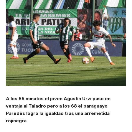
A los 55 minutos el joven Agustín Urzi puso en
ventaja al Taladro pero a los 68 el paraguayo
Paredes logró la igualdad tras una arremetida
rojinegra.