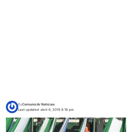
By
ComunicAr Noticias
Last updated: abril 6, 2019 8:18 pm