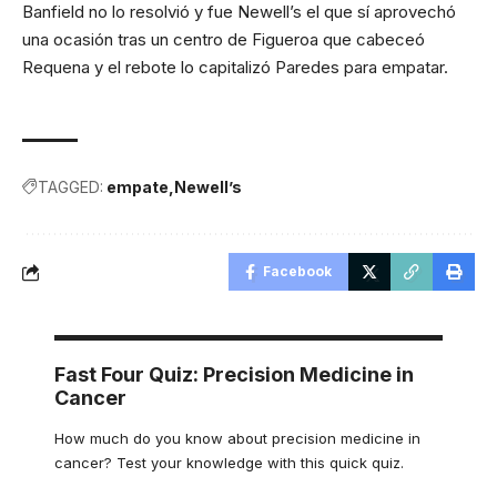
Banfield no lo resolvió y fue Newell’s el que sí aprovechó
una ocasión tras un centro de Figueroa que cabeceó
Requena y el rebote lo capitalizó Paredes para empatar.
TAGGED:
empate
Newell’s
Facebook
Fast Four Quiz: Precision Medicine in
Cancer
How much do you know about precision medicine in
cancer? Test your knowledge with this quick quiz.