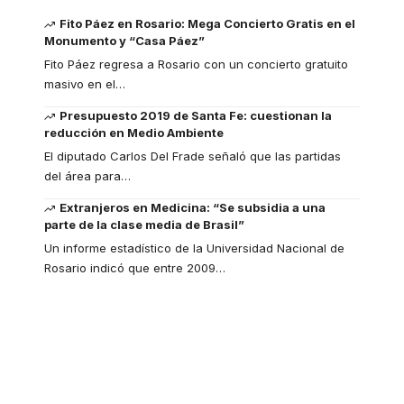
Fito Páez en Rosario: Mega Concierto Gratis en el
Monumento y “Casa Páez”
Fito Páez regresa a Rosario con un concierto gratuito
masivo en el
…
Presupuesto 2019 de Santa Fe: cuestionan la
reducción en Medio Ambiente
El diputado Carlos Del Frade señaló que las partidas
del área para
…
Extranjeros en Medicina: “Se subsidia a una
parte de la clase media de Brasil”
Un informe estadístico de la Universidad Nacional de
Rosario indicó que entre 2009
…