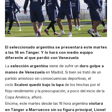
El seleccionado argentina se presentará este martes
a las 16 en Tánger. Y lo hará con medio equipo
diferente al que perdió con Venezuela
La
selección argentina
viene de sufrir un
duro golpe a
manos de Venezuela
en Madrid. Si bien se trató de un
partido amistoso sin consecuencias deportivas, el
ciclo
Scaloni quedó bajo la lupa
de los hinchas por el
flojo rendimiento y la preocupación, a poco del inicio de la
Copa América, afloró.
Encima, este martes desde las 16 hora argentina
visitará
en Tánger a Marruecos sin su figura principal, Lionel