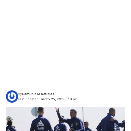
By
ComunicAr Noticias
Last updated: marzo 25, 2019 3:19 pm