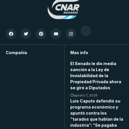
Compañía
Mas info
El Senado le dio media
sanción a la Ley de
Inviolabilidad de la
Propiedad Privada ahora
se giró a Diputados
agosto 7, 2026
Luis Caputo defendió su
programa económico y
apuntó contra los
“tarados que hablan de la
industria”: “Se pagaba