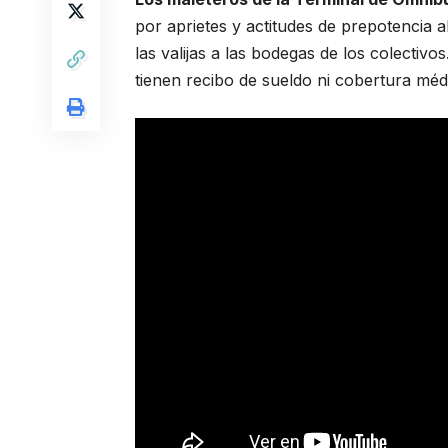
por aprietes y actitudes de prepotencia 
las valijas a las bodegas de los colectiv
tienen recibo de sueldo ni cobertura méd