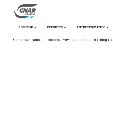
SOCIEDAD
DEPORTES
ENTRETENIMIENTO
ComunicAr Noticias - Rosario, Provincia de Santa Fe
>
Blog
>
L