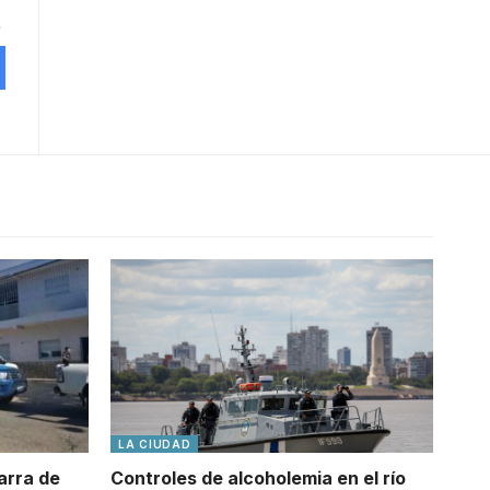
LA CIUDAD
arra de
Controles de alcoholemia en el río