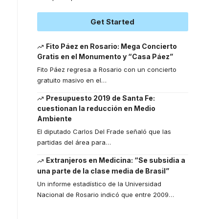
Get Started
Fito Páez en Rosario: Mega Concierto
Gratis en el Monumento y “Casa Páez”
Fito Páez regresa a Rosario con un concierto
gratuito masivo en el
…
Presupuesto 2019 de Santa Fe:
cuestionan la reducción en Medio
Ambiente
El diputado Carlos Del Frade señaló que las
partidas del área para
…
Extranjeros en Medicina: “Se subsidia a
una parte de la clase media de Brasil”
Un informe estadístico de la Universidad
Nacional de Rosario indicó que entre 2009
…