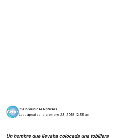
By
ComunicAr Noticias
Last updated: diciembre 23, 2018 12:55 am
Un hombre que llevaba colocada una tobillera