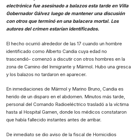
electrónica fue asesinado a balazos esta tarde en Villa
Gobernador Gálvez luego de mantener una discusión
con otros que terminó en una balacera mortal. Los
autores del crimen estarían identificados.
El hecho ocurrió alrededor de las 17 cuando un hombre
identificado como Alberto Candia cuya edad no
trascendió- comenzó a discutir con otros hombres en la
zona de Camino del Inmigrante y Mármol. Hubo una gresca
y los balazos no tardaron en aparecer.
En inmediaciones de Mármol y Marino Bruno, Candia es
herido de un disparo en el abdomen. Minutos más tarde,
personal del Comando Radioeléctrico trasladó a la víctima
hasta al Hospital Gamen, donde los médicos constataron
que había fallecido instantes antes de arribar.
De inmediato se dio aviso de la fiscal de Homicidios