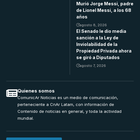
Murió Jorge Messi, padre
de Lionel Messi, a los 68
años
agosto 8, 2026
El Senado le dio media
sanción a la Ley de
Inviolabilidad de la
Propiedad Privada ahora
se giró a Diputados
agosto 7, 2026
Quienes somos
ComunicAr Noticias es un medio de comunicación,
perteneciente a CnAr Latam, con información de
Contenido de noticias en general, y toda la actividad
mundial.