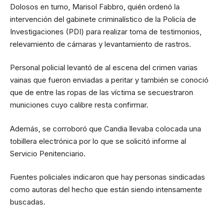
Dolosos en turno, Marisol Fabbro, quién ordenó la
intervención del gabinete criminalístico de la Policía de
Investigaciones (PDI) para realizar toma de testimonios,
relevamiento de cámaras y levantamiento de rastros.
Personal policial levantó de al escena del crimen varias
vainas que fueron enviadas a peritar y también se conoció
que de entre las ropas de las víctima se secuestraron
municiones cuyo calibre resta confirmar.
Además, se corroboró que Candia llevaba colocada una
tobillera electrónica por lo que se solicitó informe al
Servicio Penitenciario.
Fuentes policiales indicaron que hay personas sindicadas
como autoras del hecho que están siendo intensamente
buscadas.