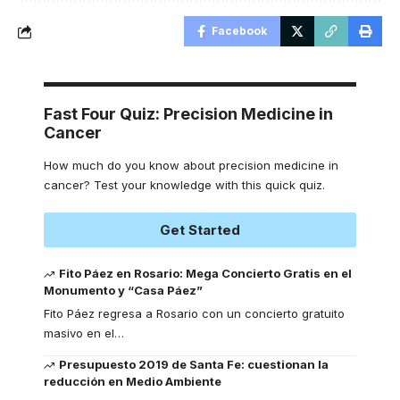
Facebook
Fast Four Quiz: Precision Medicine in
Cancer
How much do you know about precision medicine in
cancer? Test your knowledge with this quick quiz.
Get Started
Fito Páez en Rosario: Mega Concierto Gratis en el
Monumento y “Casa Páez”
Fito Páez regresa a Rosario con un concierto gratuito
masivo en el
…
Presupuesto 2019 de Santa Fe: cuestionan la
reducción en Medio Ambiente