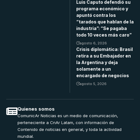
Luis Caputo defendió su
programa económico y
apuntó contra los
“tarados que hablan de la
industria”: “Se pagaba
todo 10 veces más caro”
agosto 6, 2026
Crisis diplomática: Brasil
retira a su Embajador en
la Argentina y deja
solamente a un
encargado de negocios
agosto 5, 2026
Quienes somos
ComunicAr Noticias es un medio de comunicación,
perteneciente a CnAr Latam, con información de
Contenido de noticias en general, y toda la actividad
mundial.