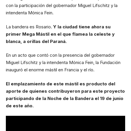
con la participación del gobernador Miguel Lifschitz y la
intendenta Mónica Fein.
La bandera es Rosario.
Y la ciudad tiene ahora su
primer Mega Mástil en el que flamea la celeste y
blanca, a orillas del Paraná.
En un acto que contó con la presencia del gobernador
Miguel Lifschitz y la intendenta Mónica Fein, la Fundación
inauguró el enorme mástil en Francia y el río.
El emplazamiento de este mástil es producto del
aporte de quienes contribuyeron para este proyecto
participando de la Noche de la Bandera el 19 de junio
de este año.