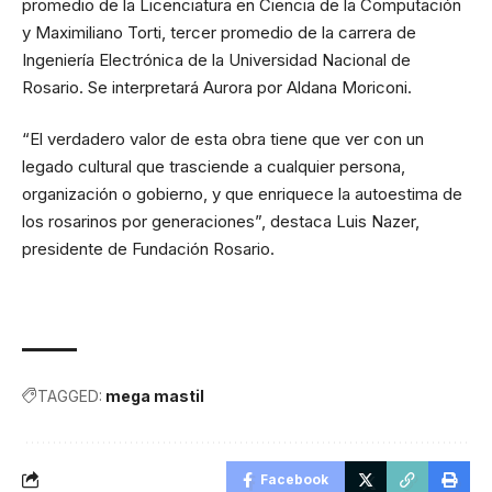
promedio de la Licenciatura en Ciencia de la Computación
y Maximiliano Torti, tercer promedio de la carrera de
Ingeniería Electrónica de la Universidad Nacional de
Rosario. Se interpretará Aurora por Aldana Moriconi.
“El verdadero valor de esta obra tiene que ver con un
legado cultural que trasciende a cualquier persona,
organización o gobierno, y que enriquece la autoestima de
los rosarinos por generaciones”, destaca Luis Nazer,
presidente de Fundación Rosario.
TAGGED:
mega mastil
Facebook