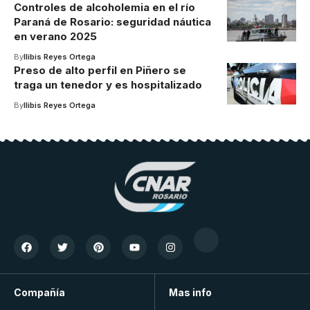
Controles de alcoholemia en el río
Paraná de Rosario: seguridad náutica
en verano 2025
By
Ilibis Reyes Ortega
Preso de alto perfil en Piñero se
traga un tenedor y es hospitalizado
By
Ilibis Reyes Ortega
Compañía
Mas info