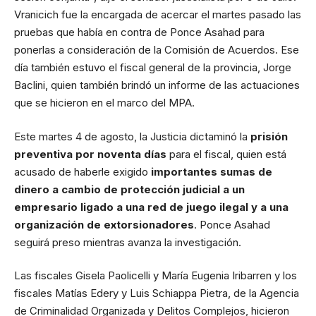
Vranicich fue la encargada de acercar el martes pasado las
pruebas que había en contra de Ponce Asahad para
ponerlas a consideración de la Comisión de Acuerdos. Ese
día también estuvo el fiscal general de la provincia, Jorge
Baclini, quien también brindó un informe de las actuaciones
que se hicieron en el marco del MPA.
Este martes 4 de agosto, la Justicia dictaminó la
prisión
preventiva por noventa días
para el fiscal, quien está
acusado de haberle exigido
importantes sumas de
dinero a cambio de protección judicial a un
empresario ligado a una red de juego ilegal y a una
organización de extorsionadores
. Ponce Asahad
seguirá preso mientras avanza la investigación.
Las fiscales Gisela Paolicelli y María Eugenia Iribarren y los
fiscales Matías Edery y Luis Schiappa Pietra, de la Agencia
de Criminalidad Organizada y Delitos Complejos, hicieron