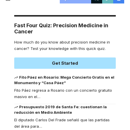
Fast Four Quiz: Precision Medicine in
Cancer
How much do you know about precision medicine in
cancer? Test your knowledge with this quick quiz.
Get Started
Fito Páez en Rosario: Mega Concierto Gratis en el
Monumento y “Casa Páez”
Fito Páez regresa a Rosario con un concierto gratuito
masivo en el
…
Presupuesto 2019 de Santa Fe: cuestionan la
reducción en Medio Ambiente
El diputado Carlos Del Frade señaló que las partidas
del área para
…