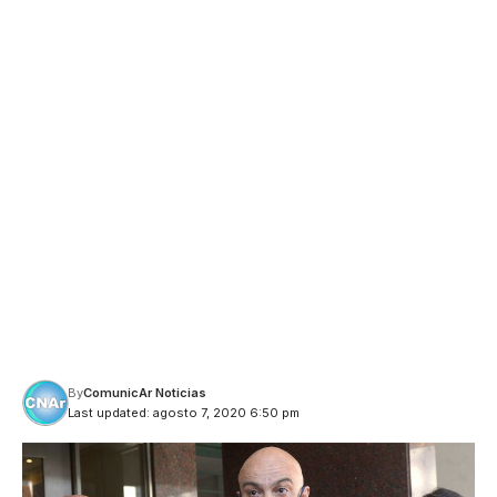
By
ComunicAr Noticias
Last updated: agosto 7, 2020 6:50 pm