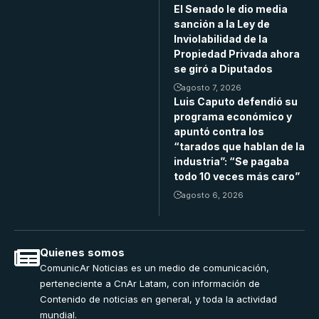
El Senado le dio media
sanción a la Ley de
Inviolabilidad de la
Propiedad Privada ahora
se giró a Diputados
agosto 7, 2026
Luis Caputo defendió su
programa económico y
apuntó contra los
“tarados que hablan de la
industria”: “Se pagaba
todo 10 veces más caro”
agosto 6, 2026
Quienes somos
ComunicAr Noticias es un medio de comunicación,
perteneciente a CnAr Latam, con información de
Contenido de noticias en general, y toda la actividad
mundial.