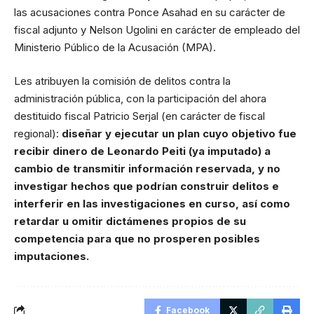
las acusaciones contra Ponce Asahad en su carácter de
fiscal adjunto y Nelson Ugolini en carácter de empleado del
Ministerio Público de la Acusación (MPA).
Les atribuyen la comisión de delitos contra la
administración pública, con la participación del ahora
destituido fiscal Patricio Serjal (en carácter de fiscal
regional):
diseñar y ejecutar un plan cuyo objetivo fue
recibir dinero de Leonardo Peiti (ya imputado) a
cambio de transmitir información reservada, y no
investigar hechos que podrían construir delitos e
interferir en las investigaciones en curso, así como
retardar u omitir dictámenes propios de su
competencia para que no prosperen posibles
imputaciones.
Facebook