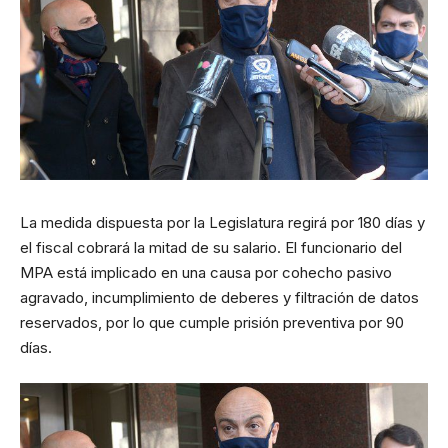
La medida dispuesta por la Legislatura regirá por 180 días y
el fiscal cobrará la mitad de su salario. El funcionario del
MPA está implicado en una causa por cohecho pasivo
agravado, incumplimiento de deberes y filtración de datos
reservados, por lo que cumple prisión preventiva por 90
días.