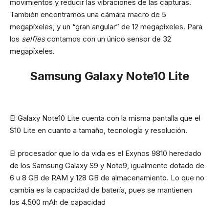
movimientos y reducir las vibraciones de las capturas.
También encontramos una cámara macro de 5
megapíxeles, y un “gran angular” de 12 megapíxeles. Para
los
selfies
contamos con un único sensor de 32
megapíxeles.
Samsung Galaxy Note10 Lite
El Galaxy Note10 Lite cuenta con la misma pantalla que el
S10 Lite en cuanto a tamaño, tecnología y resolución.
El procesador que lo da vida es el Exynos 9810 heredado
de los Samsung Galaxy S9 y Note9, igualmente dotado de
6 u 8 GB de RAM y 128 GB de almacenamiento. Lo que no
cambia es la capacidad de batería, pues se mantienen
los 4.500 mAh de capacidad