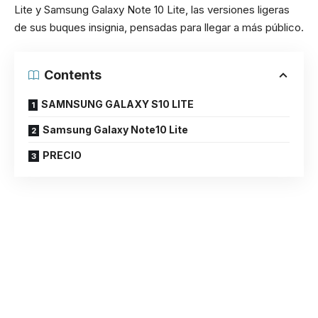
Lite y Samsung Galaxy Note 10 Lite, las versiones ligeras
de sus buques insignia, pensadas para llegar a más público.
Contents
SAMNSUNG GALAXY S10 LITE
Samsung Galaxy Note10 Lite
PRECIO