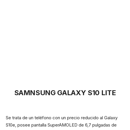
SAMNSUNG GALAXY S10 LITE
Se trata de un teléfono con un precio reducido al Galaxy
S10e, posee pantalla SuperAMOLED de 6,7 pulgadas de