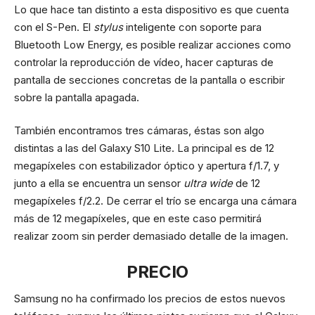
Lo que hace tan distinto a esta dispositivo es que cuenta
con el S-Pen. El
stylus
inteligente con soporte para
Bluetooth Low Energy, es posible realizar acciones como
controlar la reproducción de vídeo, hacer capturas de
pantalla de secciones concretas de la pantalla o escribir
sobre la pantalla apagada.
También encontramos tres cámaras, éstas son algo
distintas a las del Galaxy S10 Lite. La principal es de 12
megapíxeles con estabilizador óptico y apertura f/1.7, y
junto a ella se encuentra un sensor
ultra wide
de 12
megapíxeles f/2.2. De cerrar el trío se encarga una cámara
más de 12 megapíxeles, que en este caso permitirá
realizar zoom sin perder demasiado detalle de la imagen.
PRECIO
Samsung no ha confirmado los precios de estos nuevos