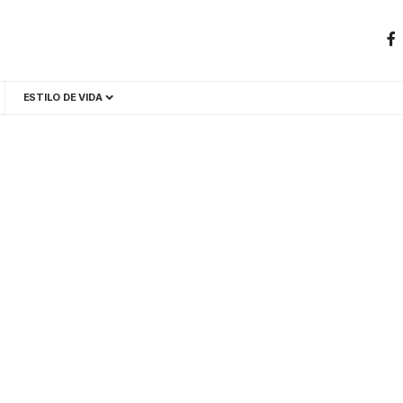
ESTILO DE VIDA