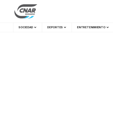
SOCIEDAD
DEPORTES
ENTRETENIMIENTO