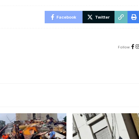
Facebook
Twitter
Follow: