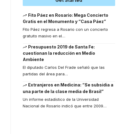
Get Started
Fito Páez en Rosario: Mega Concierto
Gratis en el Monumento y “Casa Páez”
Fito Páez regresa a Rosario con un concierto
gratuito masivo en el
…
Presupuesto 2019 de Santa Fe:
cuestionan la reducción en Medio
Ambiente
El diputado Carlos Del Frade señaló que las
partidas del área para
…
Extranjeros en Medicina: “Se subsidia a
una parte de la clase media de Brasil”
Un informe estadístico de la Universidad
Nacional de Rosario indicó que entre 2009
…