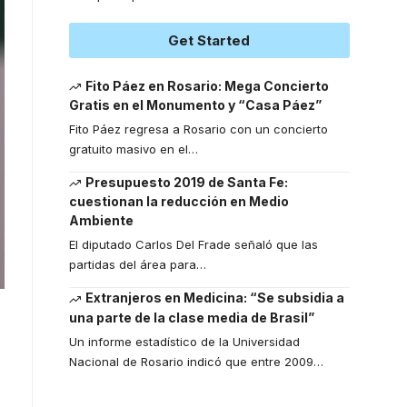
Get Started
Fito Páez en Rosario: Mega Concierto
Gratis en el Monumento y “Casa Páez”
Fito Páez regresa a Rosario con un concierto
gratuito masivo en el
…
Presupuesto 2019 de Santa Fe:
cuestionan la reducción en Medio
Ambiente
El diputado Carlos Del Frade señaló que las
partidas del área para
…
Extranjeros en Medicina: “Se subsidia a
una parte de la clase media de Brasil”
Un informe estadístico de la Universidad
Nacional de Rosario indicó que entre 2009
…