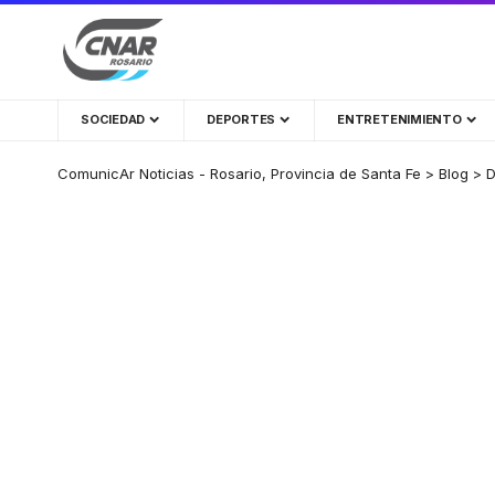
SOCIEDAD
DEPORTES
ENTRETENIMIENTO
ComunicAr Noticias - Rosario, Provincia de Santa Fe
>
Blog
>
D