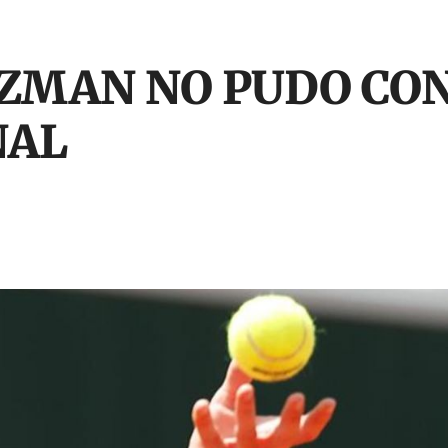
ZMAN NO PUDO CON
NAL