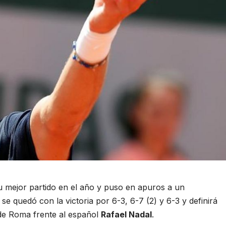
u mejor partido en el año y puso en apuros a un
 se quedó con la victoria por 6-3, 6-7 (2) y 6-3 y definirá
de Roma frente al español
Rafael Nadal
.