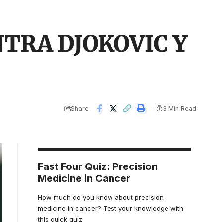
TRA DJOKOVIC Y
Share
3 Min Read
Fast Four Quiz: Precision
Medicine in Cancer
How much do you know about precision
medicine in cancer? Test your knowledge with
this quick quiz.