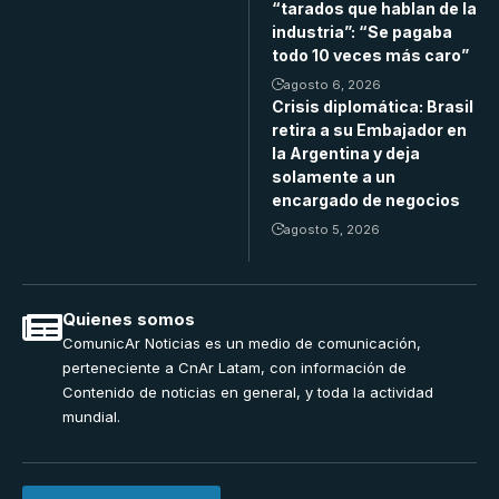
“tarados que hablan de la
industria”: “Se pagaba
todo 10 veces más caro”
agosto 6, 2026
Crisis diplomática: Brasil
retira a su Embajador en
la Argentina y deja
solamente a un
encargado de negocios
agosto 5, 2026
Quienes somos
ComunicAr Noticias es un medio de comunicación,
perteneciente a CnAr Latam, con información de
Contenido de noticias en general, y toda la actividad
mundial.