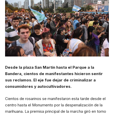
Desde la plaza San Martín hasta el Parque a la
Bandera, cientos de manifestantes hicieron sentir
sus reclamos. El eje fue dejar de criminalizar a
consumidores y autocultivadores.
Cientos de rosarinos se manifestaron esta tarde desde el
centro hasta el Monumento por la despenalización de la
marihuana. La premisa principal de la marcha giró en torno