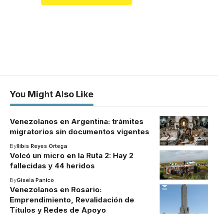
You Might Also Like
Venezolanos en Argentina: trámites
migratorios sin documentos vigentes
By
Ilibis Reyes Ortega
Volcó un micro en la Ruta 2: Hay 2
fallecidas y 44 heridos
By
Gisela Panico
Venezolanos en Rosario:
Emprendimiento, Revalidación de
Títulos y Redes de Apoyo