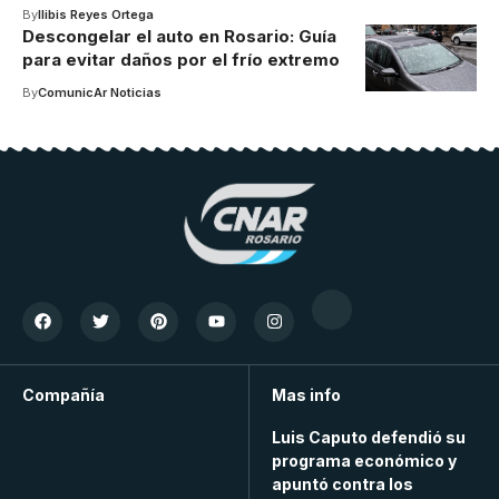
By
Ilibis Reyes Ortega
Descongelar el auto en Rosario: Guía
para evitar daños por el frío extremo
By
ComunicAr Noticias
Compañía
Mas info
Luis Caputo defendió su
programa económico y
apuntó contra los