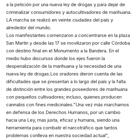
a la petición por una nueva ley de drogas y para dejar de
criminalizar consumidores y autocultivadores de marihuana.
LA marcha se realizó en veinte ciudades del país y
alrededor del mundo.
Los manifestantes comenzaron a concentrarse en la plaza
San Martín y desde las 17 se movilizaron por calle Córdoba
con destino final en el Monumento a la Bandera. En el
medio hubo discursos donde los ejes fueron la
despenalización de la marihuana y la necesidad de una
nueva ley de drogas.Los oradores dieron cuenta de las
dificultades que se presentan a lo largo del país y la falta
de distinción entre los grandes poseedores de marihuana
con pequeños cultivadores; incluso, quienes producen
cannabis con fines medicinales.”Una vez más marchamos
en defensa de los Derechos Humanos, por un cambio
hacia una Ley, mas justa, eficaz y humana, siendo una
herramienta para combatir el narcotráfico que tantos
problemas conlleva en nuestra sociedad actual”,