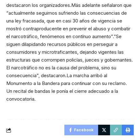
destacaron los organizadores.Más adelante señalaron que
“actualmente seguimos sufriendo las consecuencias de
una ley fracasada, que en casi 30 años de vigencia se
mostró contraproducente en prevenir el abuso y combatir
el narcotráfico, fenómenos en contínuo aumento”.”Se
siguen dilapidando recursos públicos en perseguir a
consumidores y microtraficantes, dejando vigentes las
estructuras que corrompen policías, jueces y gobernantes.
El narcotráfico no es la causa del problema, sino su
consecuencia”, destacaron.La marcha arribó al
Monumento a la Bandera para continuar con su reclamo.
Un recital de bandas le ponía el cierre adecuado a la
convocatoria.
Facebook