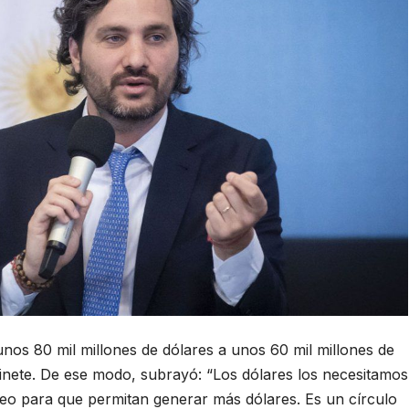
nos 80 mil millones de dólares a unos 60 mil millones de
binete. De ese modo, subrayó: “Los dólares los necesitamos
leo para que permitan generar más dólares. Es un círculo