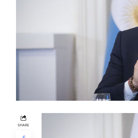
SHARE