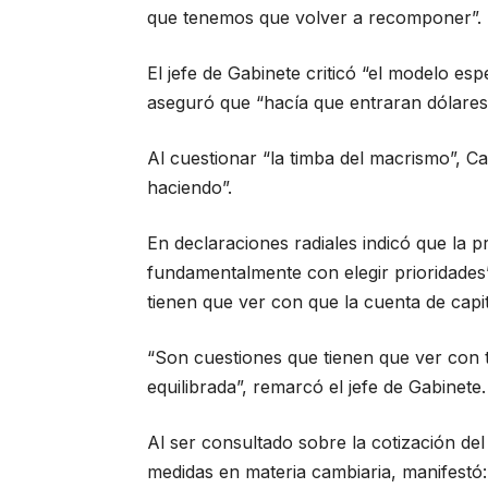
que tenemos que volver a recomponer”.
El jefe de Gabinete criticó “el modelo es
aseguró que “hacía que entraran dólares
Al cuestionar “la timba del macrismo”, C
haciendo”.
En declaraciones radiales indicó que la 
fundamentalmente con elegir prioridades”
tienen que ver con que la cuenta de capita
“Son cuestiones que tienen que ver con
equilibrada”, remarcó el jefe de Gabinete.
Al ser consultado sobre la cotización del 
medidas en materia cambiaria, manifestó: 