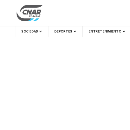
SOCIEDAD
DEPORTES
ENTRETENIMIENTO