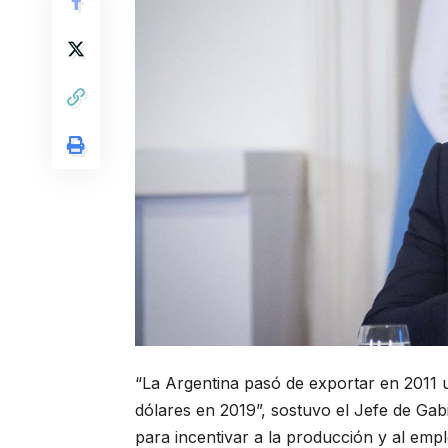
“La Argentina pasó de exportar en 2011 u
dólares en 2019”, sostuvo el Jefe de Ga
para incentivar a la producción y al emp