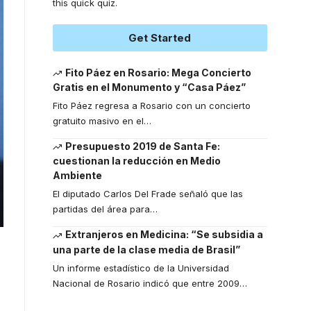
this quick quiz.
Get Started
Fito Páez en Rosario: Mega Concierto
Gratis en el Monumento y “Casa Páez”
Fito Páez regresa a Rosario con un concierto
gratuito masivo en el
…
Presupuesto 2019 de Santa Fe:
cuestionan la reducción en Medio
Ambiente
El diputado Carlos Del Frade señaló que las
partidas del área para
…
Extranjeros en Medicina: “Se subsidia a
una parte de la clase media de Brasil”
Un informe estadístico de la Universidad
Nacional de Rosario indicó que entre 2009
…