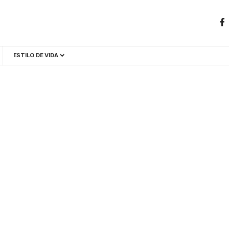
ESTILO DE VIDA