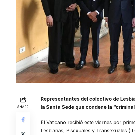
Representantes del colectivo de Lesbi
la Santa Sede que condene la “criminal
SHARE
El Vaticano recibió este viernes por pri
Lesbianas, Bisexuales y Transexuales (
L