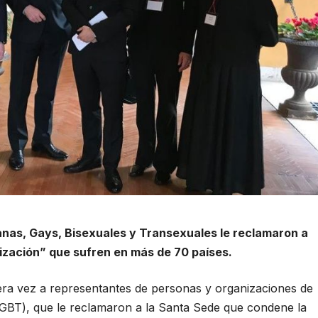
anas, Gays, Bisexuales y Transexuales le reclamaron a
ización” que sufren en más de 70 países.
mera vez a representantes de personas y organizaciones de
GBT
), que le reclamaron a la Santa Sede que condene la