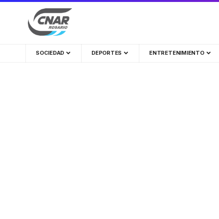
SOCIEDAD
DEPORTES
ENTRETENIMIENTO