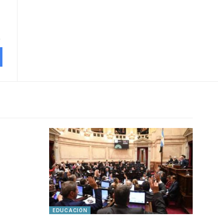
EDUCACIÓN