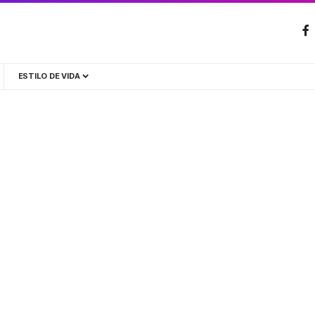
ESTILO DE VIDA