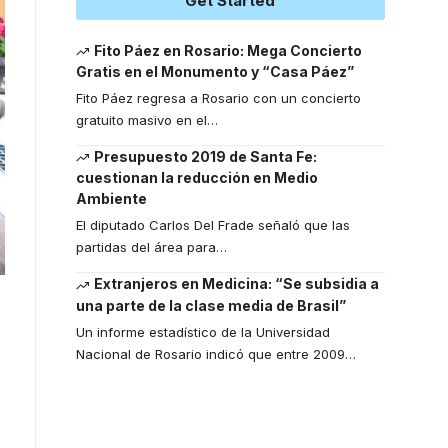
Get Started
Fito Páez en Rosario: Mega Concierto
Gratis en el Monumento y “Casa Páez”
Fito Páez regresa a Rosario con un concierto
gratuito masivo en el
…
Presupuesto 2019 de Santa Fe:
cuestionan la reducción en Medio
Ambiente
El diputado Carlos Del Frade señaló que las
partidas del área para
…
Extranjeros en Medicina: “Se subsidia a
una parte de la clase media de Brasil”
Un informe estadístico de la Universidad
Nacional de Rosario indicó que entre 2009
…